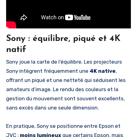
Sony : équilibre, piqué et 4K
natif
Sony joue la carte de l’équilibre. Les projecteurs
Sony intègrent fréquemment une
4K native
,
offrant un piqué et une netteté qui séduisent les
amateurs d’image. Le rendu des couleurs et la
gestion du mouvement sont souvent excellents,
sans excès dans une seule dimension.
En pratique, Sony se positionne entre Epson et
JVC :
moins lumineux
que certains Epson, mais