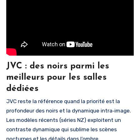
JVC : des noirs parmi les
meilleurs pour les salles
dédiées
JVC reste la référence quand la priorité est la
profondeur des noirs et la dynamique intra‑image.
Les modèles récents (séries NZ) exploitent un
contraste dynamique qui sublime les scènes
nocturnes et les détails dans l’ombre.