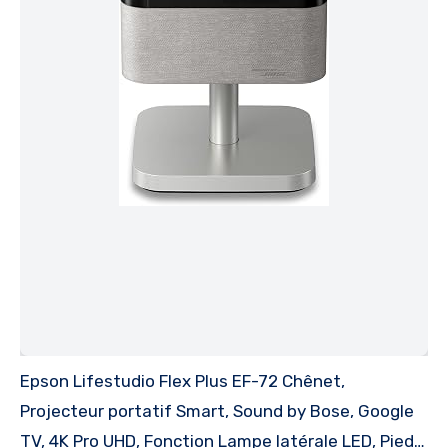
Epson Lifestudio Flex Plus EF-72 Chênet,
Projecteur portatif Smart, Sound by Bose, Google
TV, 4K Pro UHD, Fonction Lampe latérale LED, Pied