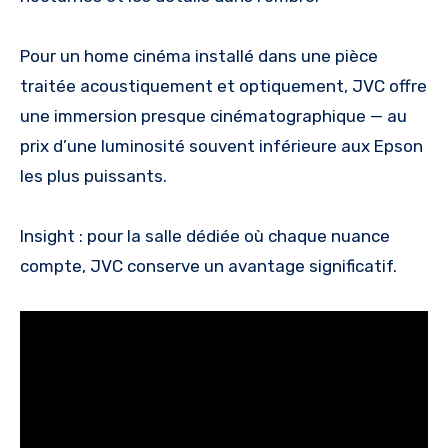
Pour un home cinéma installé dans une pièce
traitée acoustiquement et optiquement, JVC offre
une immersion presque cinématographique — au
prix d’une luminosité souvent inférieure aux Epson
les plus puissants.
Insight : pour la salle dédiée où chaque nuance
compte, JVC conserve un avantage significatif.