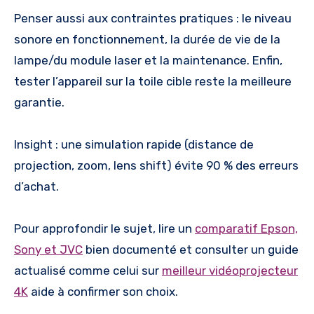
Penser aussi aux contraintes pratiques : le niveau
sonore en fonctionnement, la durée de vie de la
lampe/du module laser et la maintenance. Enfin,
tester l’appareil sur la toile cible reste la meilleure
garantie.
Insight : une simulation rapide (distance de
projection, zoom, lens shift) évite 90 % des erreurs
d’achat.
Pour approfondir le sujet, lire un
comparatif Epson,
Sony et JVC
bien documenté et consulter un guide
actualisé comme celui sur
meilleur vidéoprojecteur
4K
aide à confirmer son choix.