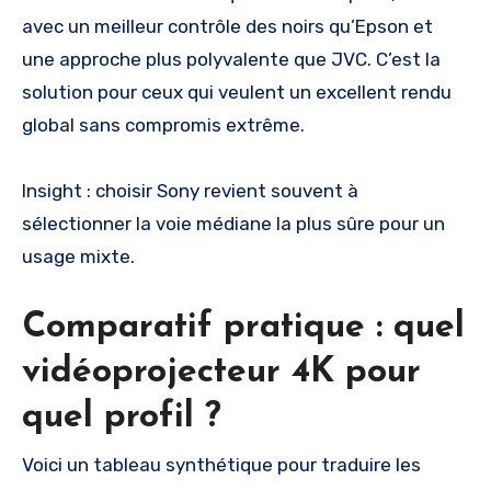
avec un meilleur contrôle des noirs qu’Epson et
une approche plus polyvalente que JVC. C’est la
solution pour ceux qui veulent un excellent rendu
global sans compromis extrême.
Insight : choisir Sony revient souvent à
sélectionner la voie médiane la plus sûre pour un
usage mixte.
Comparatif pratique : quel
vidéoprojecteur 4K pour
quel profil ?
Voici un tableau synthétique pour traduire les