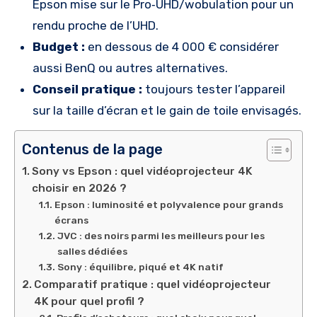
Epson mise sur le Pro‑UHD/wobulation pour un
rendu proche de l’UHD.
Budget :
en dessous de 4 000 € considérer
aussi BenQ ou autres alternatives.
Conseil pratique :
toujours tester l’appareil
sur la taille d’écran et le gain de toile envisagés.
Contenus de la page
Sony vs Epson : quel vidéoprojecteur 4K
choisir en 2026 ?
Epson : luminosité et polyvalence pour grands
écrans
JVC : des noirs parmi les meilleurs pour les
salles dédiées
Sony : équilibre, piqué et 4K natif
Comparatif pratique : quel vidéoprojecteur
4K pour quel profil ?