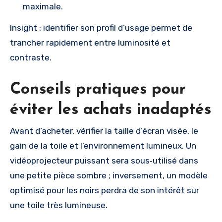
maximale.
Insight : identifier son profil d’usage permet de
trancher rapidement entre luminosité et
contraste.
Conseils pratiques pour
éviter les achats inadaptés
Avant d’acheter, vérifier la taille d’écran visée, le
gain de la toile et l’environnement lumineux. Un
vidéoprojecteur puissant sera sous‑utilisé dans
une petite pièce sombre ; inversement, un modèle
optimisé pour les noirs perdra de son intérêt sur
une toile très lumineuse.