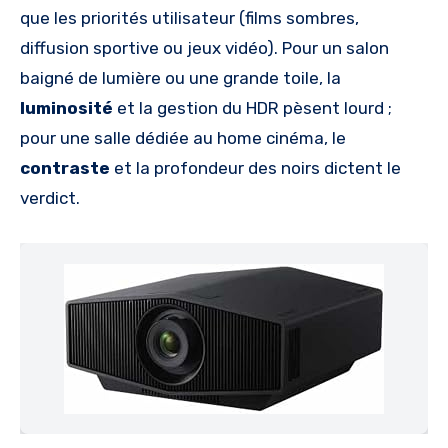
que les priorités utilisateur (films sombres,
diffusion sportive ou jeux vidéo). Pour un salon
baigné de lumière ou une grande toile, la
luminosité
et la gestion du HDR pèsent lourd ;
pour une salle dédiée au home cinéma, le
contraste
et la profondeur des noirs dictent le
verdict.