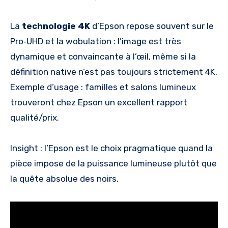
La
technologie 4K
d’Epson repose souvent sur le
Pro‑UHD et la wobulation : l’image est très
dynamique et convaincante à l’œil, même si la
définition native n’est pas toujours strictement 4K.
Exemple d’usage : familles et salons lumineux
trouveront chez Epson un excellent rapport
qualité/prix.
Insight : l’Epson est le choix pragmatique quand la
pièce impose de la puissance lumineuse plutôt que
la quête absolue des noirs.