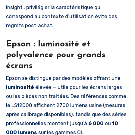
Insight : privilégier la caractéristique qui
correspond au contexte d’utilisation évite des
regrets post‑achat.
Epson : luminosité et
polyvalence pour grands
écrans
Epson se distingue par des modèles offrant une
luminosité
élevée — utile pour les écrans larges
ou les pièces non traitées. Des références comme
le LS12000 affichent 2700 lumens usine (mesures
après calibrage disponibles), tandis que des séries
professionnelles montent jusqu’à
6 000
ou
10
000 lumens
sur les gammes QL.