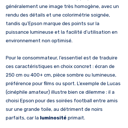
généralement une image très homogène, avec un
rendu des détails et une colorimétrie soignée,
tandis qu’Epson marque des points sur la
puissance lumineuse et la facilité d’utilisation en
environnement non optimisé.
Pour le consommateur, l’essentiel est de traduire
ces caractéristiques en choix concret : écran de
250 cm ou 400+ cm, pièce sombre ou lumineuse,
préférence pour films ou sport. L’exemple de Lucas
(cinéphile amateur) illustre bien ce dilemme : il a
choisi Epson pour des soirées football entre amis
sur une grande toile, au détriment de noirs
parfaits, car la
luminosité
primait.